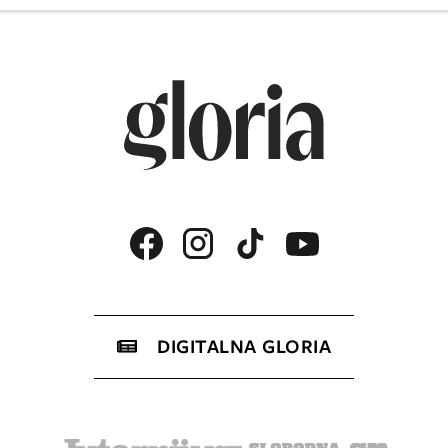
DIGITALNA GLORIA