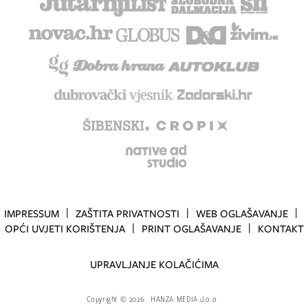
IMPRESSUM
ZAŠTITA PRIVATNOSTI
WEB OGLAŠAVANJE
OPĆI UVJETI KORIŠTENJA
PRINT OGLAŠAVANJE
KONTAKT
UPRAVLJANJE KOLAČIĆIMA
Copyright
©
2026.
HANZA MEDIA d.o.o