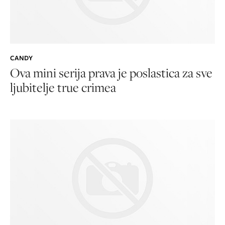
CANDY
Ova mini serija prava je poslastica za sve
ljubitelje true crimea