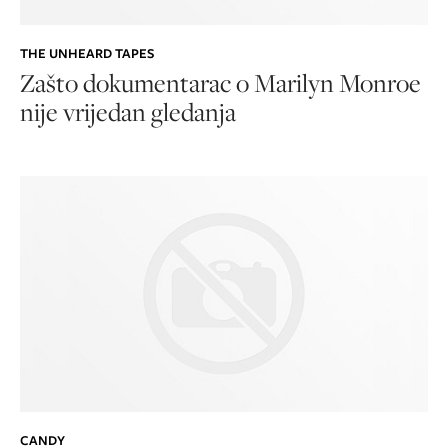
THE UNHEARD TAPES
Zašto dokumentarac o Marilyn Monroe
nije vrijedan gledanja
CANDY