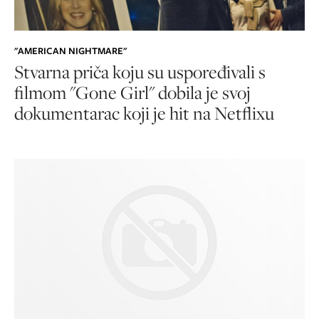
"AMERICAN NIGHTMARE"
Stvarna priča koju su uspoređivali s
filmom "Gone Girl" dobila je svoj
dokumentarac koji je hit na Netflixu