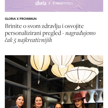
GLORIA X PROIMMUN
Brinite o svom zdravlju i osvojite
personalizirani pregled -
nagrađujemo
čak 5 najkreativnijih