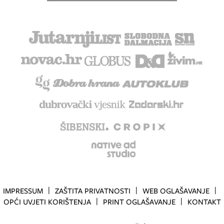
IMPRESSUM
ZAŠTITA PRIVATNOSTI
WEB OGLAŠAVANJE
OPĆI UVJETI KORIŠTENJA
PRINT OGLAŠAVANJE
KONTAKT