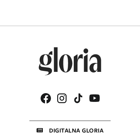
DIGITALNA GLORIA