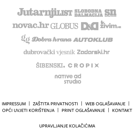
IMPRESSUM
ZAŠTITA PRIVATNOSTI
WEB OGLAŠAVANJE
OPĆI UVJETI KORIŠTENJA
PRINT OGLAŠAVANJE
KONTAKT
UPRAVLJANJE KOLAČIĆIMA