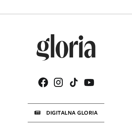
DIGITALNA GLORIA