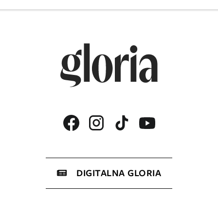
DIGITALNA GLORIA