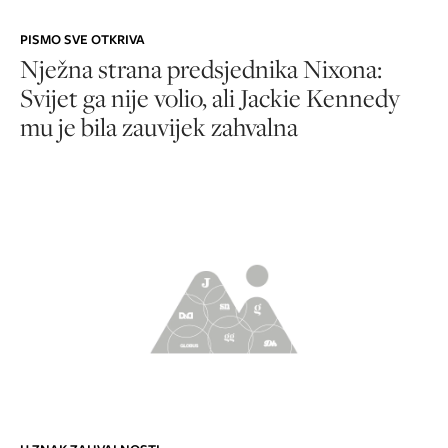
PISMO SVE OTKRIVA
Nježna strana predsjednika Nixona:
Svijet ga nije volio, ali Jackie Kennedy
mu je bila zauvijek zahvalna