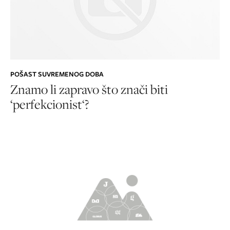
POŠAST SUVREMENOG DOBA
Znamo li zapravo što znači biti
‘perfekcionist‘?