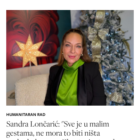
HUMANITARAN RAD
Sandra Lončarić: "Sve je u malim
gestama, ne mora to biti ništa