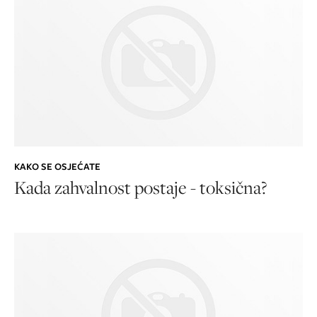
KAKO SE OSJEĆATE
Kada zahvalnost postaje - toksična?