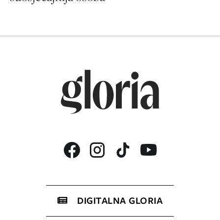
DIGITALNA GLORIA