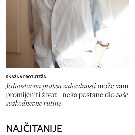
SNAŽNA PROTUTEŽA
Jednostavna praksa zahvalnosti
može vam
promijeniti život - neka postane dio
vaše
svakodnevne rutine
NAJČITANIJE