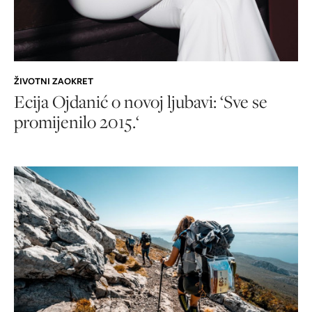
ŽIVOTNI ZAOKRET
Ecija Ojdanić o novoj ljubavi: ‘Sve se
promijenilo 2015.‘