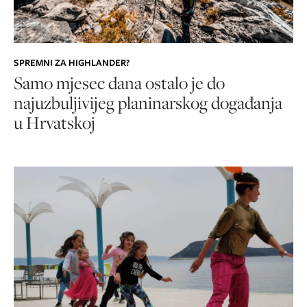
SPREMNI ZA HIGHLANDER?
Samo mjesec dana ostalo je do
najuzbuljivijeg planinarskog događanja
u Hrvatskoj