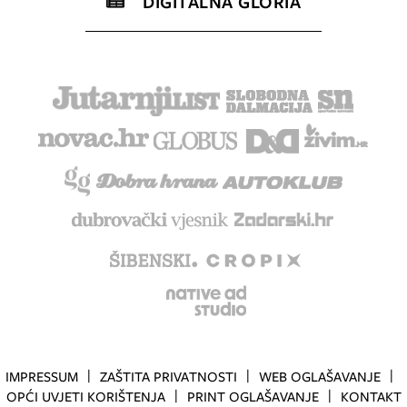
DIGITALNA GLORIA
IMPRESSUM
ZAŠTITA PRIVATNOSTI
WEB OGLAŠAVANJE
OPĆI UVJETI KORIŠTENJA
PRINT OGLAŠAVANJE
KONTAKT