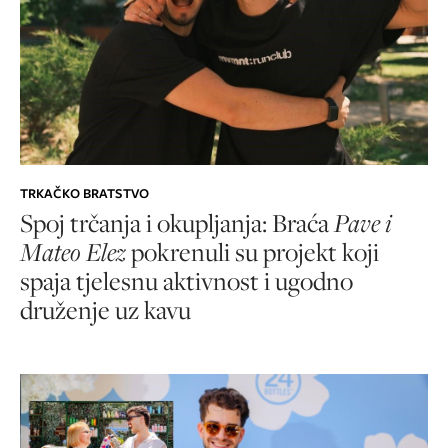
TRKAČKO BRATSTVO
Spoj trčanja i okupljanja: Braća
Pave i
Mateo Elez
pokrenuli su projekt koji
spaja tjelesnu aktivnost i ugodno
druženje uz kavu