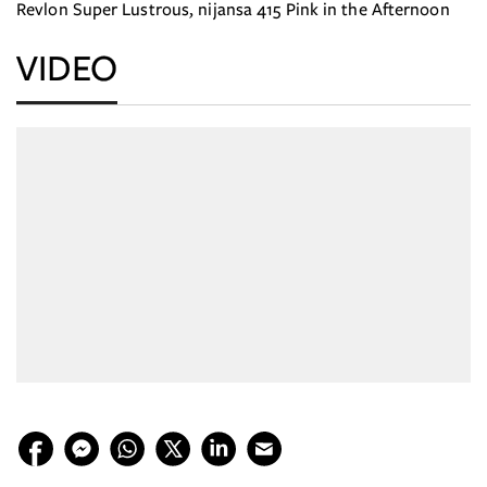
Revlon Super Lustrous, nijansa 415 Pink in the Afternoon
VIDEO