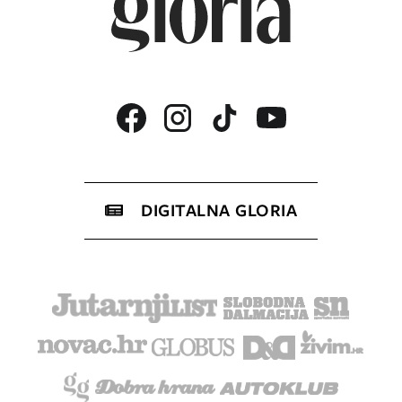
DIGITALNA GLORIA