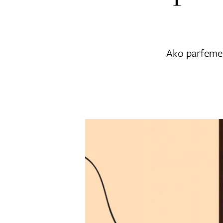
Ako parfeme n