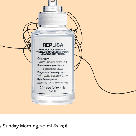
zy Sunday Morning, 30 ml 63,29€