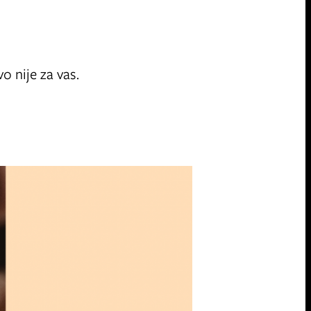
o nije za vas.