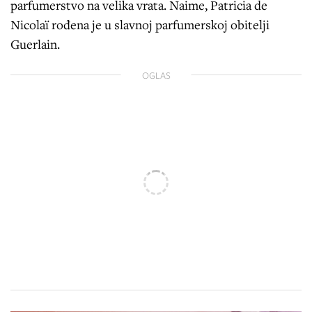
parfumerstvo na velika vrata. Naime, Patricia de
Nicolaï rođena je u slavnoj parfumerskoj obitelji
Guerlain.
OGLAS