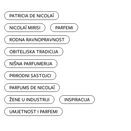
PATRICIA DE NICOLAÏ
NICOLAÏ MIRISI
PARFEMI
RODNA RAVNOPRAVNOST
OBITELJSKA TRADICIJA
NIŠNA PARFUMERIJA
PRIRODNI SASTOJCI
PARFUMS DE NICOLAÏ
ŽENE U INDUSTRIJI
INSPIRACIJA
UMJETNOST I PARFEMI