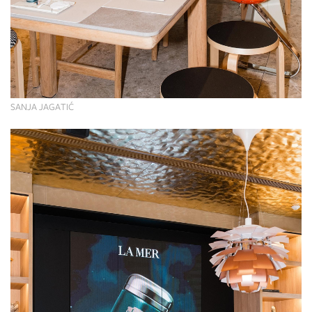
SANJA JAGATIĆ