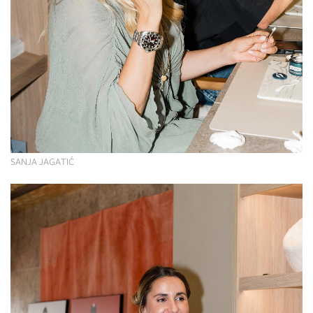
SANJA JAGATIĆ