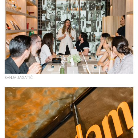
SANJA JAGATIĆ