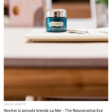
SANJA JAGATIĆ
Novitet iz ponude brenda La Mer - The Rejuvenating Eye