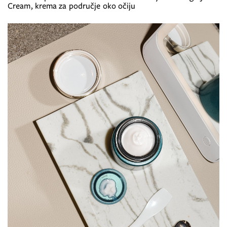
Cream, krema za područje oko očiju