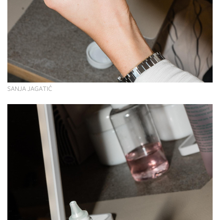
SANJA JAGATIĆ