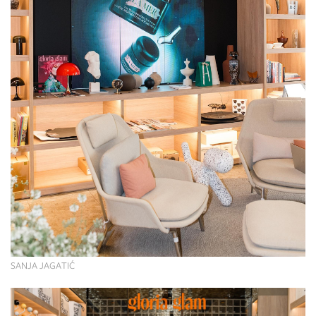
SANJA JAGATIĆ