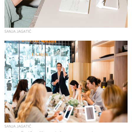
SANJA JAGATIĆ
SANJA JAGATIĆ