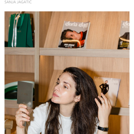
SANJA JAGATIĆ