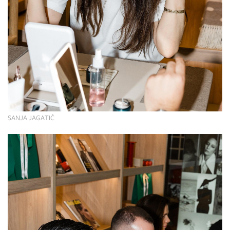
SANJA JAGATIĆ