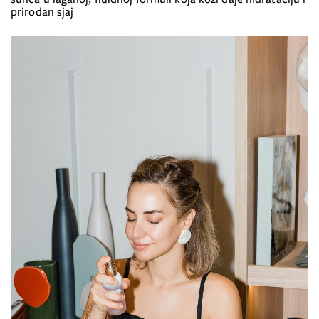
prirodan sjaj