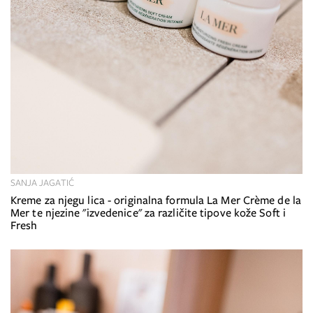
SANJA JAGATIĆ
Kreme za njegu lica - originalna formula La Mer Crème de la
Mer te njezine "izvedenice" za različite tipove kože Soft i
Fresh