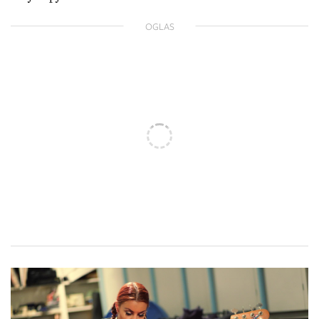
OGLAS