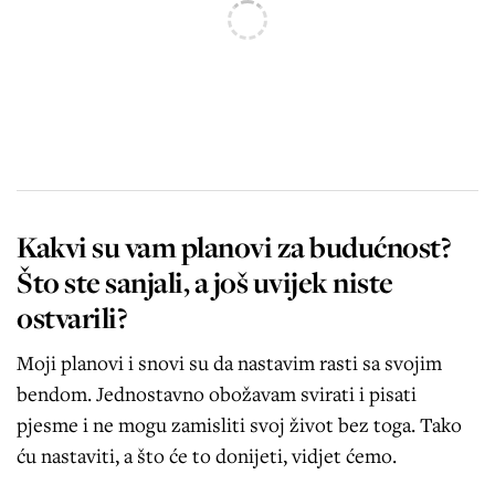
Kakvi su vam planovi za budućnost?
Što ste sanjali, a još uvijek niste
ostvarili?
Moji planovi i snovi su da nastavim rasti sa svojim
bendom. Jednostavno obožavam svirati i pisati
pjesme i ne mogu zamisliti svoj život bez toga. Tako
ću nastaviti, a što će to donijeti, vidjet ćemo.