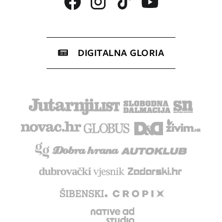
DIGITALNA GLORIA