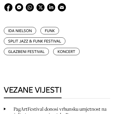
IDA NIELSON
FUNK
SPLIT JAZZ & FUNK FESTIVAL
GLAZBENI FESTIVAL
KONCERT
VEZANE VIJESTI
PagArtFestival donosi vrhunsku umjetnost na