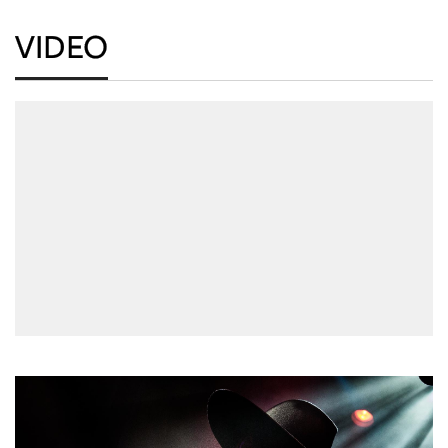
VIDEO