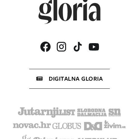
DIGITALNA GLORIA