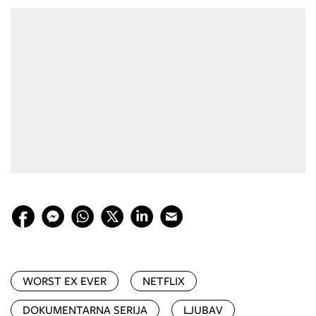
WORST EX EVER
NETFLIX
DOKUMENTARNA SERIJA
LJUBAV