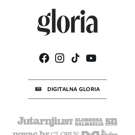
DIGITALNA GLORIA