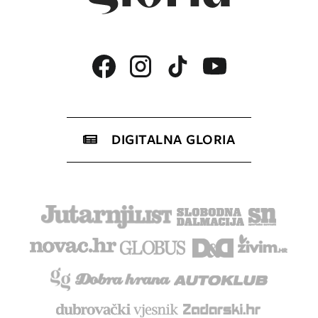
DIGITALNA GLORIA