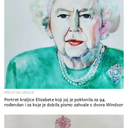
PRIVATNA ARHIVA
Portret kraljice Elizabete koji joj je poklonila za 94.
rođendan i za koje je dobila pismo zahvale s dvora Windsor