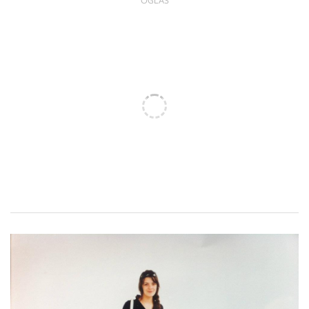
OGLAS