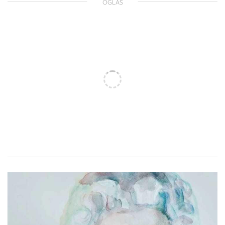
OGLAS