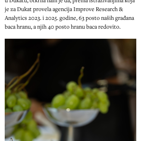
je za Dukat provela agencija Improve Research &
Analytics 2023. i 2025. godine, 63 posto naših građana
baca hranu, a njih 40 posto hranu baca redovito.