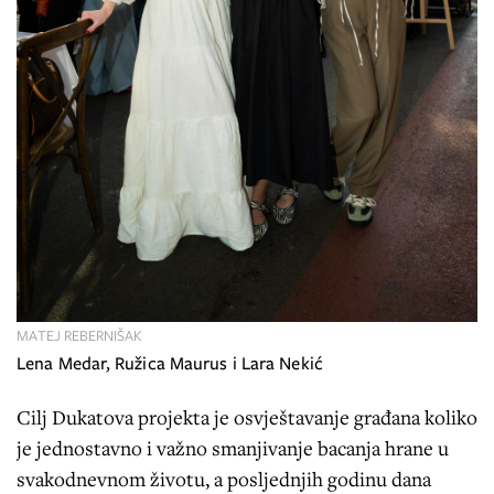
MATEJ REBERNIŠAK
Lena Medar, Ružica Maurus i Lara Nekić
Cilj Dukatova projekta je osvještavanje građana koliko
je jednostavno i važno smanjivanje bacanja hrane u
svakodnevnom životu, a posljednjih godinu dana