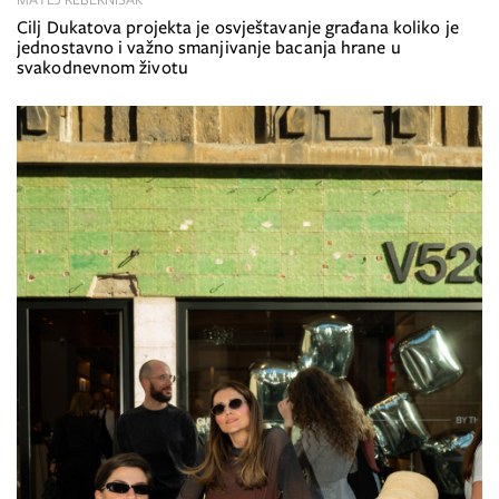
Cilj Dukatova projekta je osvještavanje građana koliko je
jednostavno i važno smanjivanje bacanja hrane u
svakodnevnom životu