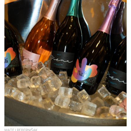
MATEJ REBERNIŠAK