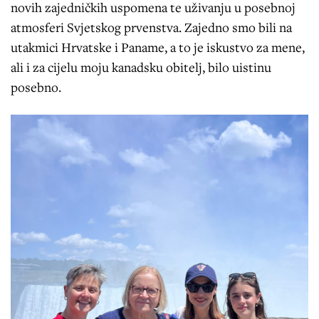
novih zajedničkih uspomena te uživanju u posebnoj
atmosferi Svjetskog prvenstva. Zajedno smo bili na
utakmici Hrvatske i Paname, a to je iskustvo za mene,
ali i za cijelu moju kanadsku obitelj, bilo uistinu
posebno.