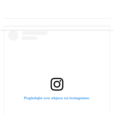
Pogledajte ovu objavu na Instagramu.