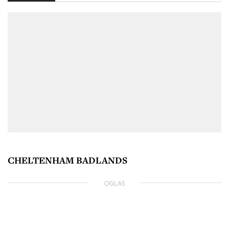
CHELTENHAM BADLANDS
OGLAS