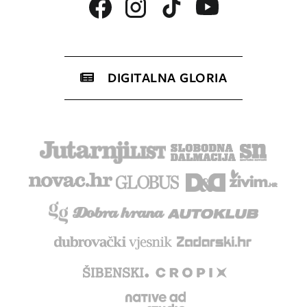
DIGITALNA GLORIA