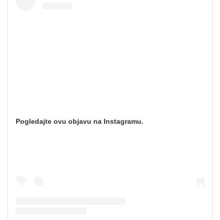
Pogledajte ovu objavu na Instagramu.