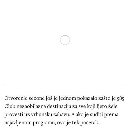
Otvorenje sezone još je jednom pokazalo zašto je 585
Club nezaobilazna destinacija za sve koji ljeto žele
provesti uz vrhunsku zabavu. A ako je suditi prema
najavljenom programu, ovo je tek početak.