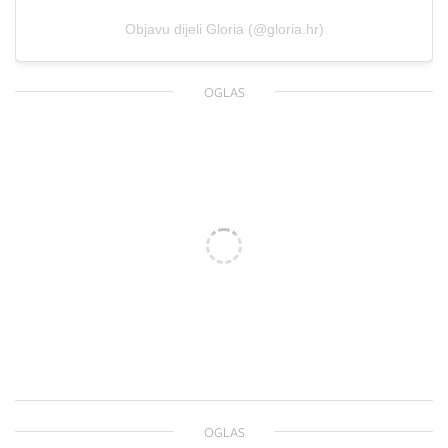
Objavu dijeli Gloria (@gloria.hr)
OGLAS
OGLAS