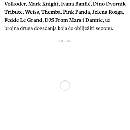
Volkoder, Mark Knight, Ivana Banfić, Dino Dvornik
Tribute, Weiss, Themba, Pink Panda, Jelena Rozga,
Fedde Le Grand, DJS From Mars i Dannic,
uz
brojna druga događanja koja će obilježiti sezonu.
OGLAS