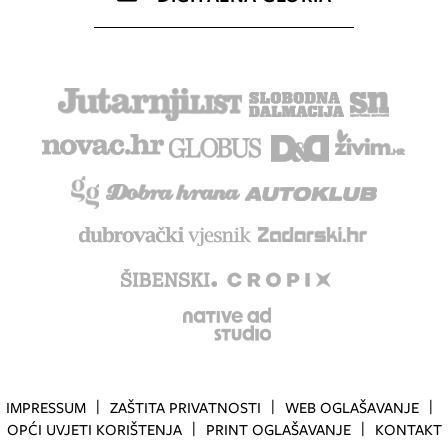
IMPRESSUM
ZAŠTITA PRIVATNOSTI
WEB OGLAŠAVANJE
OPĆI UVJETI KORIŠTENJA
PRINT OGLAŠAVANJE
KONTAKT