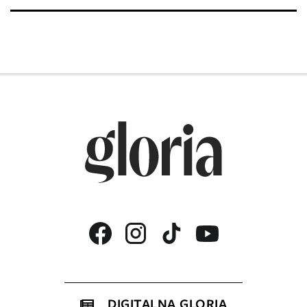
DIGITALNA GLORIA