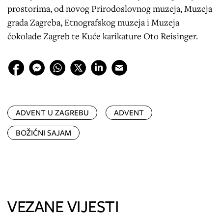
prostorima, od novog Prirodoslovnog muzeja, Muzeja
grada Zagreba, Etnografskog muzeja i Muzeja
čokolade Zagreb te Kuće karikature Oto Reisinger.
ADVENT U ZAGREBU
ADVENT
BOŽIĆNI SAJAM
VEZANE VIJESTI