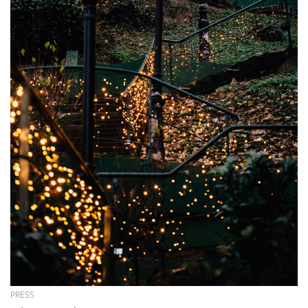
PRESS