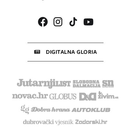
DIGITALNA GLORIA