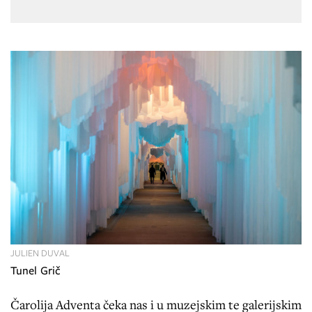
JULIEN DUVAL
Tunel Grič
Čarolija Adventa čeka nas i u muzejskim te galerijskim