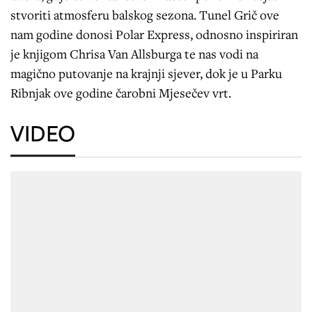
stvoriti atmosferu balskog sezona. Tunel Grič ove
nam godine donosi Polar Express, odnosno inspiriran
je knjigom Chrisa Van Allsburga te nas vodi na
magično putovanje na krajnji sjever, dok je u Parku
Ribnjak ove godine čarobni Mjesečev vrt.
VIDEO