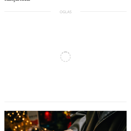
OGLAS