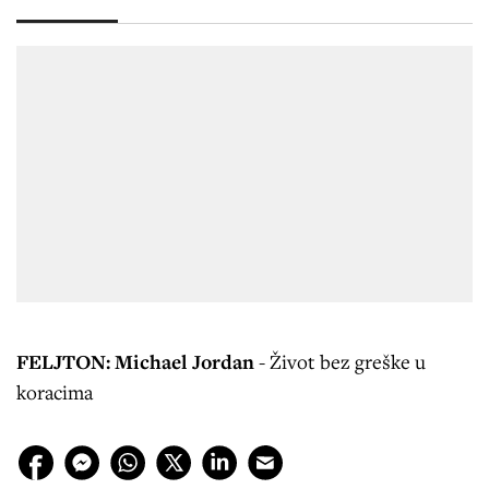
FELJTON: Michael Jordan
- Život bez greške u
koracima