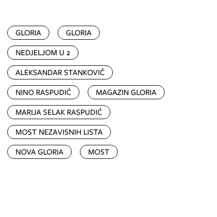
GLORIA
GLORIA
NEDJELJOM U 2
ALEKSANDAR STANKOVIĆ
NINO RASPUDIĆ
MAGAZIN GLORIA
MARIJA SELAK RASPUDIĆ
MOST NEZAVISNIH LISTA
NOVA GLORIA
MOST