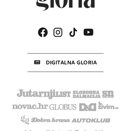
DIGITALNA GLORIA