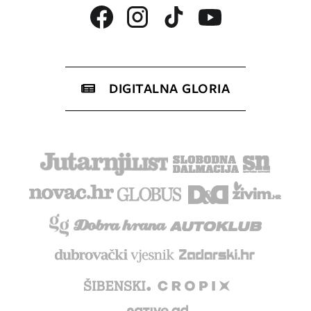
DIGITALNA GLORIA