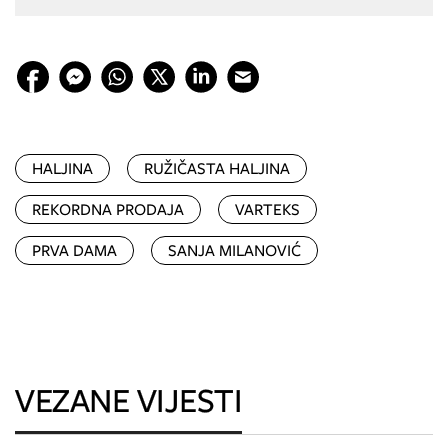
HALJINA
RUŽIČASTA HALJINA
REKORDNA PRODAJA
VARTEKS
PRVA DAMA
SANJA MILANOVIĆ
VEZANE VIJESTI