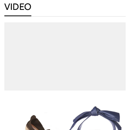
VIDEO