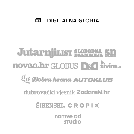
DIGITALNA GLORIA