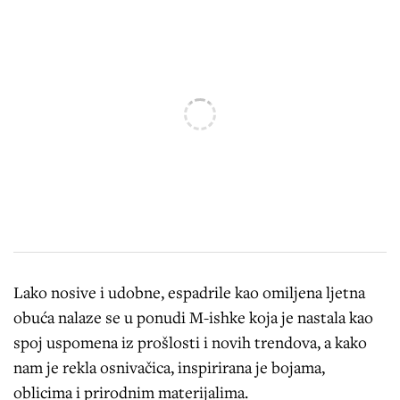
Lako nosive i udobne, espadrile kao omiljena ljetna
obuća nalaze se u ponudi M-ishke koja je nastala kao
spoj uspomena iz prošlosti i novih trendova, a kako
nam je rekla osnivačica, inspirirana je bojama,
oblicima i prirodnim materijalima.