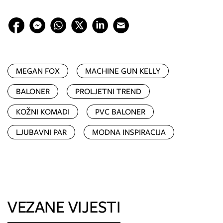
MEGAN FOX
MACHINE GUN KELLY
BALONER
PROLJETNI TREND
KOŽNI KOMADI
PVC BALONER
LJUBAVNI PAR
MODNA INSPIRACIJA
VEZANE VIJESTI