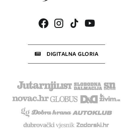
DIGITALNA GLORIA