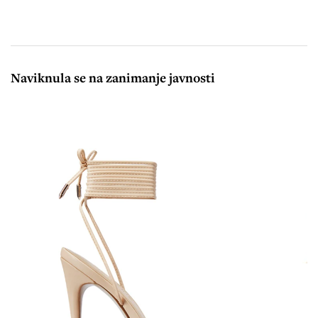
Naviknula se na zanimanje javnosti