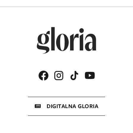
DIGITALNA GLORIA