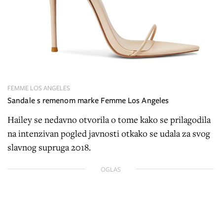
FEMME LOS ANGELES
Sandale s remenom marke Femme Los Angeles
Hailey se nedavno otvorila o tome kako se prilagodila
na intenzivan pogled javnosti otkako se udala za svog
slavnog supruga 2018.
OGLAS