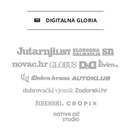
DIGITALNA GLORIA