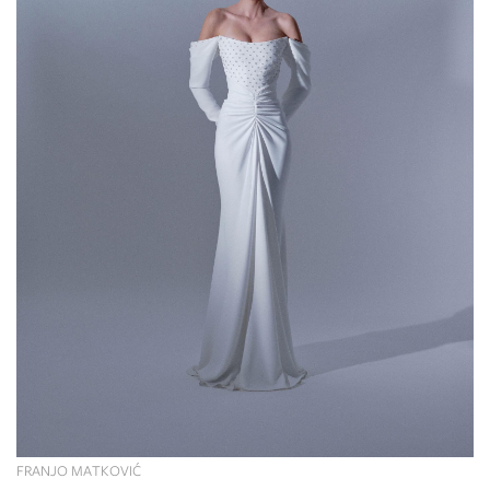
FRANJO MATKOVIĆ