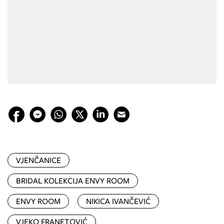
VJENČANICE
BRIDAL KOLEKCIJA ENVY ROOM
ENVY ROOM
NIKICA IVANČEVIĆ
VJEKO FRANETOVIĆ