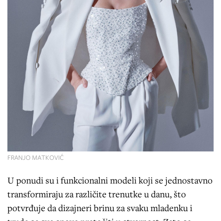
FRANJO MATKOVIĆ
U ponudi su i funkcionalni modeli koji se jednostavno
transformiraju za različite trenutke u danu, što
potvrđuje da dizajneri brinu za svaku mladenku i