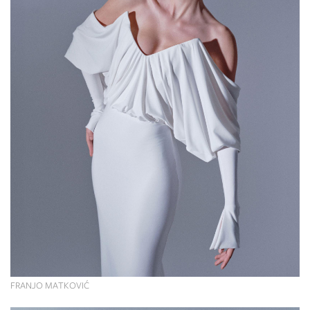
FRANJO MATKOVIĆ