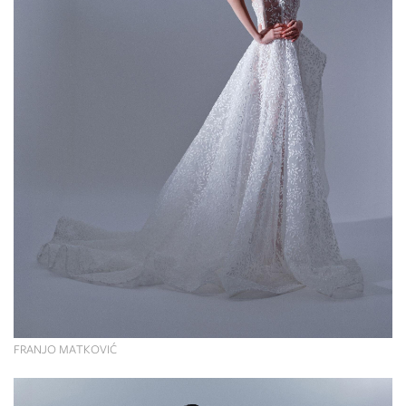
FRANJO MATKOVIĆ