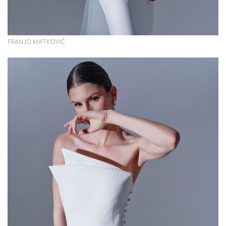
FRANJO MATKOVIĆ