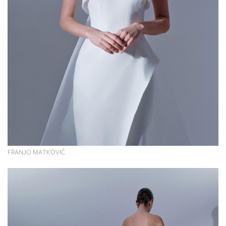
FRANJO MATKOVIĆ