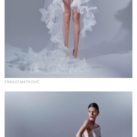
FRANJO MATKOVIĆ