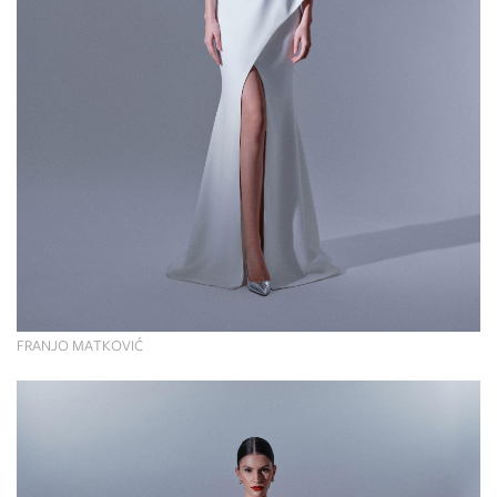
FRANJO MATKOVIĆ