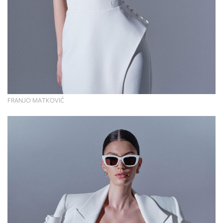
FRANJO MATKOVIĆ