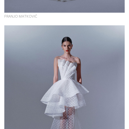
FRANJO MATKOVIĆ