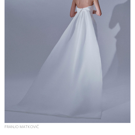
FRANJO MATKOVIĆ