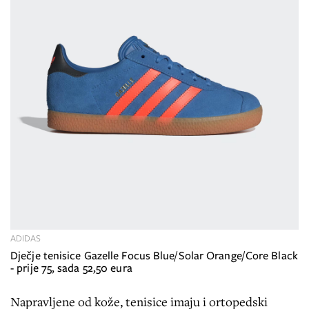
ADIDAS
Dječje tenisice Gazelle Focus Blue/Solar Orange/Core Black
- prije 75, sada 52,50 eura
Napravljene od kože, tenisice imaju i ortopedski