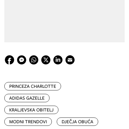
PRINCEZA CHARLOTTE
ADIDAS GAZELLE
KRALJEVSKA OBITELJ
MODNI TRENDOVI
DJEČJA OBUĆA