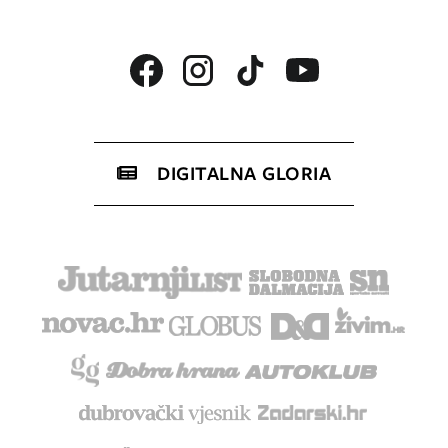
DIGITALNA GLORIA