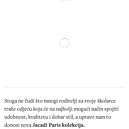
Stoga ne čudi što mnogi roditelji za svoje školarce
traže odjeću koja će na najbolji mogući način spojiti
udobnost, kvalitetu i dobar stil, a upravo nam to
donosi nova
Jacadi Paris kolekcija.