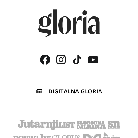
DIGITALNA GLORIA