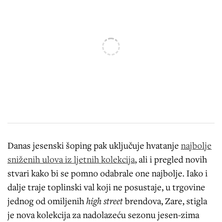
Danas jesenski šoping pak uključuje hvatanje
najbolje
sniženih ulova iz ljetnih kolekcija
, ali i pregled novih
stvari kako bi se pomno odabrale one najbolje. Iako i
dalje traje toplinski val koji ne posustaje, u trgovine
jednog od omiljenih
high street
brendova, Zare, stigla
je nova kolekcija za nadolazeću sezonu jesen-zima