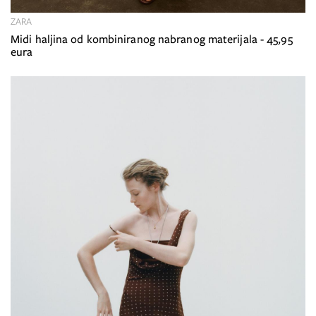
ZARA
Midi haljina od kombiniranog nabranog materijala - 45,95
eura