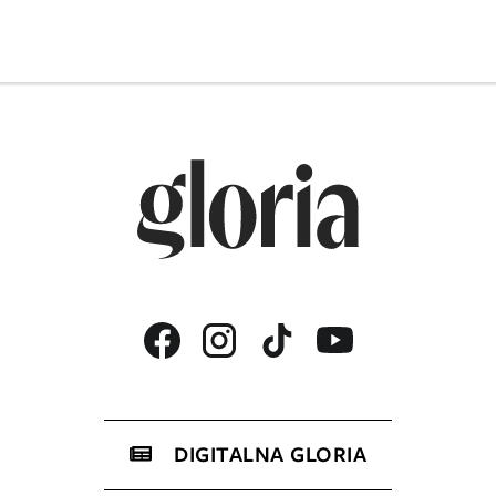
DIGITALNA GLORIA