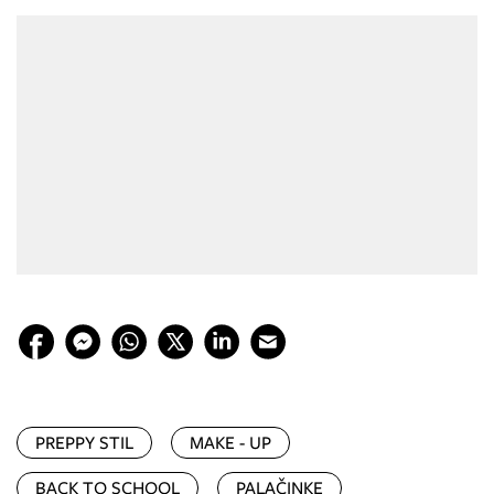
PREPPY STIL
MAKE - UP
BACK TO SCHOOL
PALAČINKE