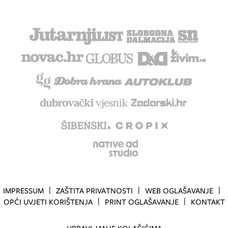
IMPRESSUM
ZAŠTITA PRIVATNOSTI
WEB OGLAŠAVANJE
OPĆI UVJETI KORIŠTENJA
PRINT OGLAŠAVANJE
KONTAKT