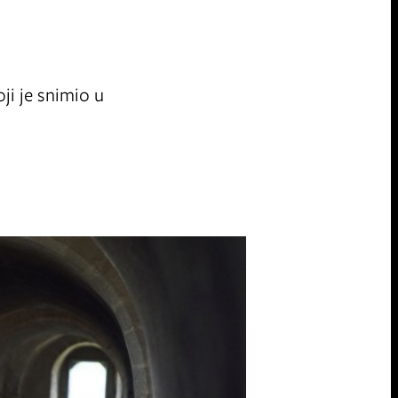
oji je snimio u