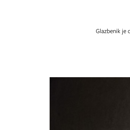
Glazbenik je o