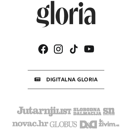
DIGITALNA GLORIA