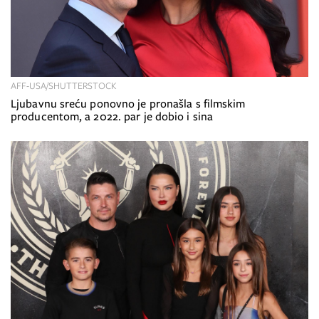
AFF-USA/SHUTTERSTOCK
Ljubavnu sreću ponovno je pronašla s filmskim
producentom, a 2022. par je dobio i sina