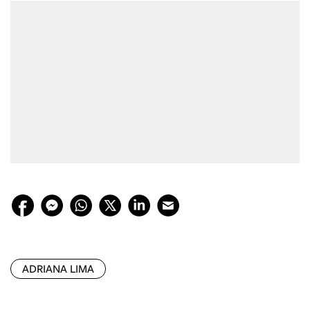
ADRIANA LIMA