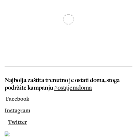
Najbolja zaštita trenutno je ostati doma, stoga
podržite kampanju
#ostajemdoma
Facebook
Instagram
Twitter