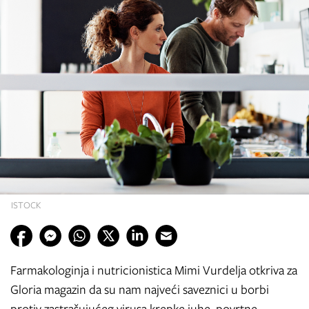
ISTOCK
Farmakologinja i nutricionistica Mimi Vurdelja otkriva za
Gloria magazin da su nam najveći saveznici u borbi