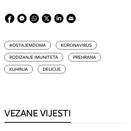
#OSTAJEMDOMA
KORONAVIRUS
PODIZANJE IMUNITETA
PREHRANA
KUHINJA
DELICIJE
VEZANE VIJESTI