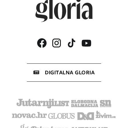
DIGITALNA GLORIA