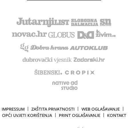
IMPRESSUM
ZAŠTITA PRIVATNOSTI
WEB OGLAŠAVANJE
OPĆI UVJETI KORIŠTENJA
PRINT OGLAŠAVANJE
KONTAKT