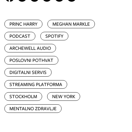
PRINC HARRY
MEGHAN MARKLE
PODCAST
SPOTIFY
ARCHEWELL AUDIO
POSLOVNI POTHVAT
DIGITALNI SERVIS
STREAMING PLATFORMA
STOCKHOLM
NEW YORK
MENTALNO ZDRAVLJE