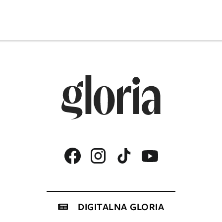
DIGITALNA GLORIA