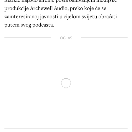
produkcije Archewell Audio, preko koje će se
zainteresiranoj javnosti u cijelom svijetu obraćati
putem svog podcasta.
OGLAS