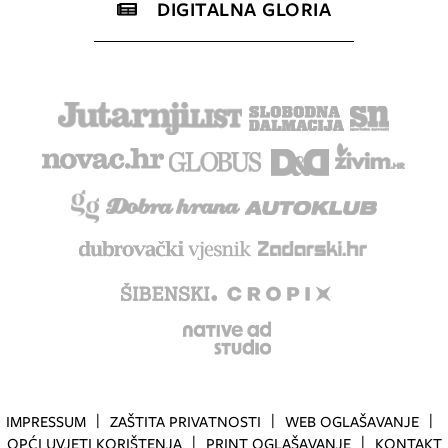
DIGITALNA GLORIA
IMPRESSUM
ZAŠTITA PRIVATNOSTI
WEB OGLAŠAVANJE
OPĆI UVJETI KORIŠTENJA
PRINT OGLAŠAVANJE
KONTAKT