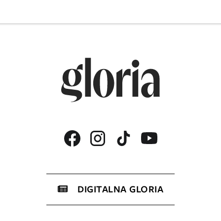
DIGITALNA GLORIA