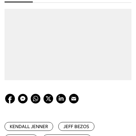
KENDALL JENNER
JEFF BEZOS