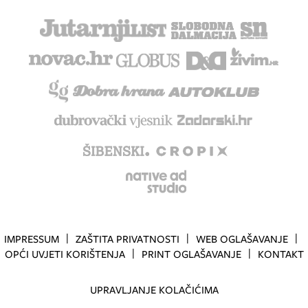
IMPRESSUM
ZAŠTITA PRIVATNOSTI
WEB OGLAŠAVANJE
OPĆI UVJETI KORIŠTENJA
PRINT OGLAŠAVANJE
KONTAKT
UPRAVLJANJE KOLAČIĆIMA