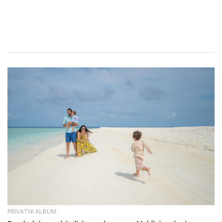
PRIVATNI ALBUM