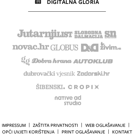
DIGITALNA GLORIA
IMPRESSUM
ZAŠTITA PRIVATNOSTI
WEB OGLAŠAVANJE
OPĆI UVJETI KORIŠTENJA
PRINT OGLAŠAVANJE
KONTAKT