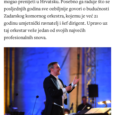
mogao prenijeti u Hrvatsku. Posebno ga raduje što se
posljednjih godina sve ozbiljnije govori o budućnosti
Zadarskog komornog orkestra, kojemu je već 21
godinu umjetnički ravnatelj i šef dirigent. Upravo uz
taj orkestar veže jedan od svojih najvećih
profesionalnih snova.