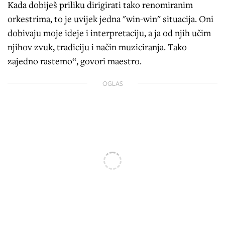
Kada dobiješ priliku dirigirati tako renomiranim
orkestrima, to je uvijek jedna "win-win" situacija. Oni
dobivaju moje ideje i interpretaciju, a ja od njih učim
njihov zvuk, tradiciju i način muziciranja. Tako
zajedno rastemo“, govori maestro.
OGLAS