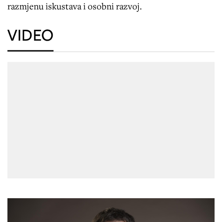
razmjenu iskustava i osobni razvoj.
VIDEO