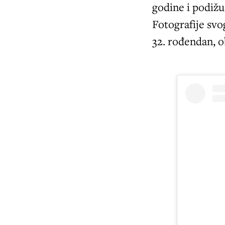
godine i podižu 
Fotografije svo
32. rođendan, o