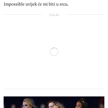
Impossible uvijek će mi biti u srcu.
OGLAS