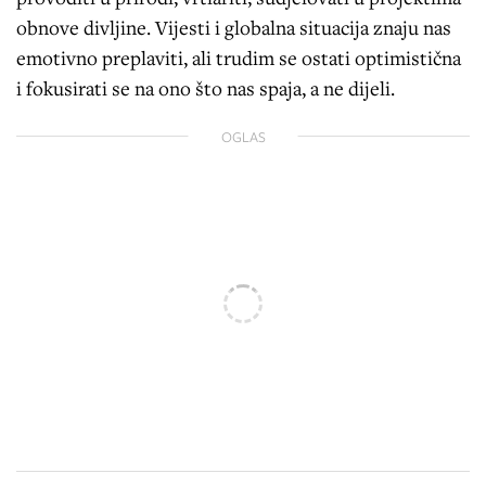
obnove divljine. Vijesti i globalna situacija znaju nas
emotivno preplaviti, ali trudim se ostati optimistična
i fokusirati se na ono što nas spaja, a ne dijeli.
OGLAS