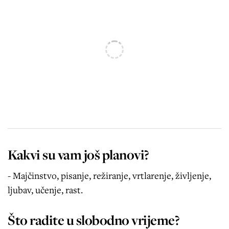
Kakvi su vam još planovi?
- Majčinstvo, pisanje, režiranje, vrtlarenje, življenje,
ljubav, učenje, rast.
Što radite u slobodno vrijeme?