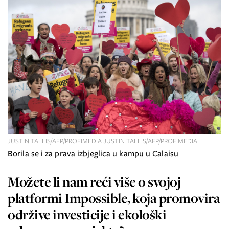
JUSTIN TALLIS/AFP/PROFIMEDIA JUSTIN TALLIS/AFP/PROFIMEDIA
Borila se i za prava izbjeglica u kampu u Calaisu
Možete li nam reći više o svojoj
platformi Impossible, koja promovira
održive investicije i ekološki