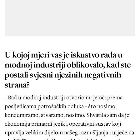
U kojoj mjeri vas je iskustvo rada u
modnoj industriji oblikovalo, kad ste
postali svjesni njezinih negativnih
strana?
- Rad u modnoj industriji otvorio mi je oči prema
posljedicama potrošačkih odluka - što nosimo,
konzumiramo, stvaramo, nosimo. Shvatila sam da je
ekonomija primarni jezik i operativni sustav koji
upravlja velikim dijelom našeg razmišljanja i utječe na