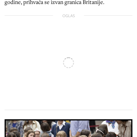
godine, prihvaća se izvan granica Britanije.
OGLAS