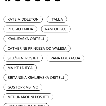
KATE MIDDLETON
ITALIJA
REGGIO EMILIA
RANI ODGOJ
KRALJEVSKA OBITELJ
CATHERINE PRINCEZA OD WALESA
SLUŽBENI POSJET
RANA EDUKACIJA
MAJKE I DJECA
BRITANSKA KRALJEVSKA OBITELJ
GOSTOPRIMSTVO
MEĐUNARODNI POSJETI