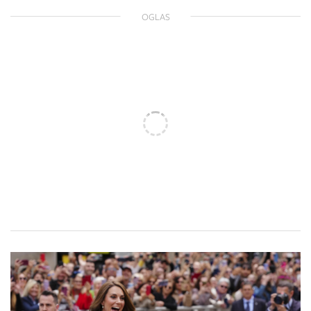
OGLAS