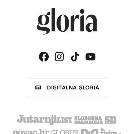
DIGITALNA GLORIA