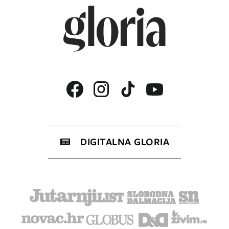
DIGITALNA GLORIA