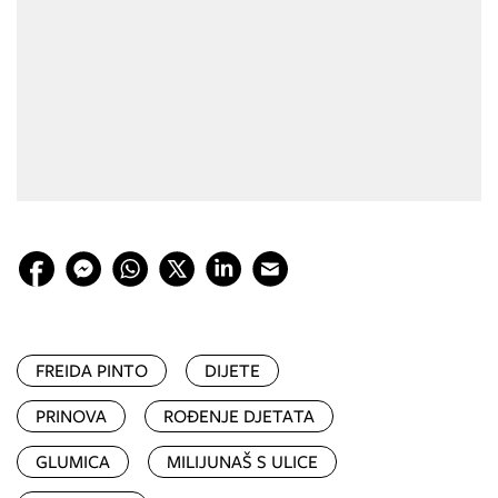
FREIDA PINTO
DIJETE
PRINOVA
ROĐENJE DJETATA
GLUMICA
MILIJUNAŠ S ULICE