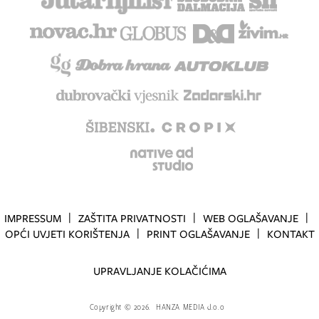
IMPRESSUM
ZAŠTITA PRIVATNOSTI
WEB OGLAŠAVANJE
OPĆI UVJETI KORIŠTENJA
PRINT OGLAŠAVANJE
KONTAKT
UPRAVLJANJE KOLAČIĆIMA
Copyright
©
2026.
HANZA MEDIA d.o.o