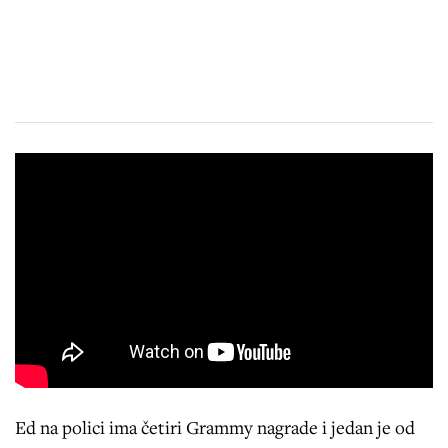
Ed na polici ima četiri Grammy nagrade i jedan je od