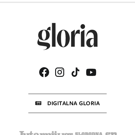
DIGITALNA GLORIA