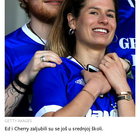
GETTY IMAGES
Ed i Cherry zaljubili su se još u srednjoj školi.