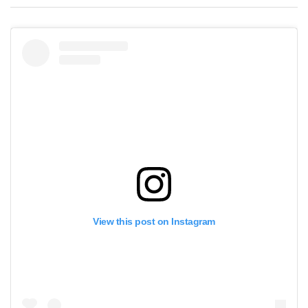
View this post on Instagram