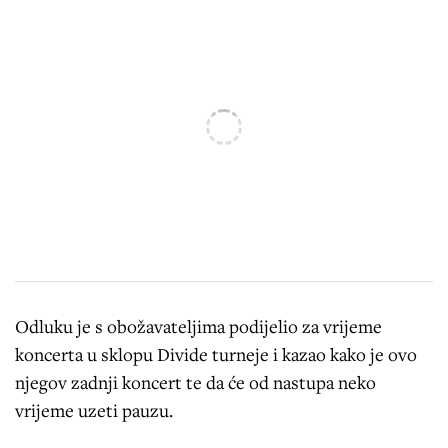
Odluku je s obožavateljima podijelio za vrijeme
koncerta u sklopu Divide turneje i kazao kako je ovo
njegov zadnji koncert te da će od nastupa neko
vrijeme uzeti pauzu.