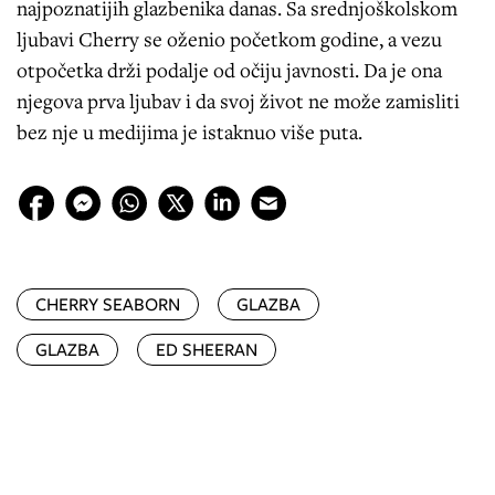
najpoznatijih glazbenika danas. Sa srednjoškolskom
ljubavi Cherry se oženio početkom godine, a vezu
otpočetka drži podalje od očiju javnosti. Da je ona
njegova prva ljubav i da svoj život ne može zamisliti
bez nje u medijima je istaknuo više puta.
CHERRY SEABORN
GLAZBA
GLAZBA
ED SHEERAN