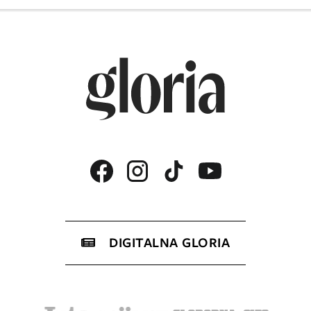
DIGITALNA GLORIA