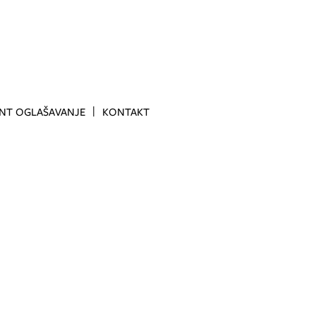
INT OGLAŠAVANJE
KONTAKT