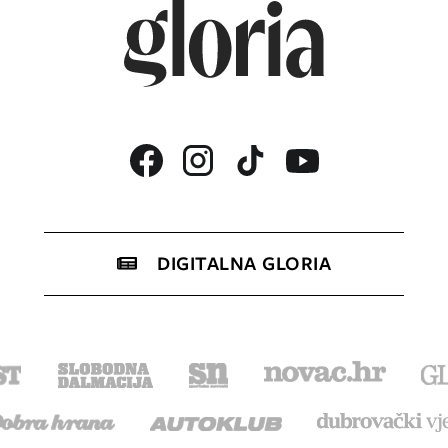
DIGITALNA GLORIA