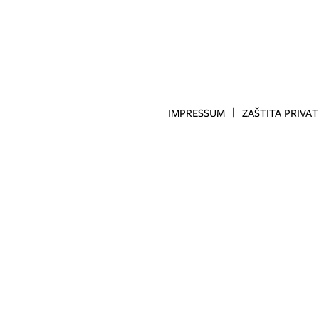
IMPRESSUM
ZAŠTITA PRIVA