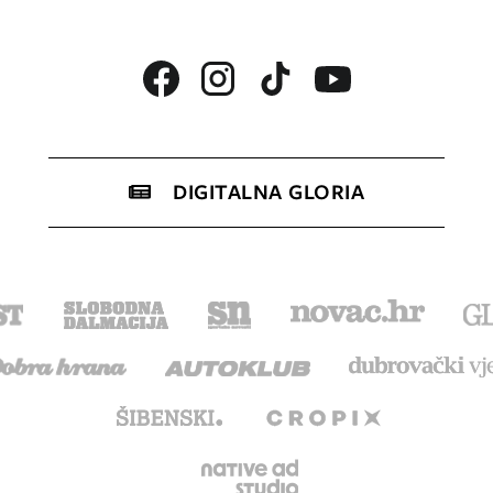
DIGITALNA GLORIA