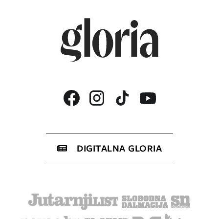
DIGITALNA GLORIA