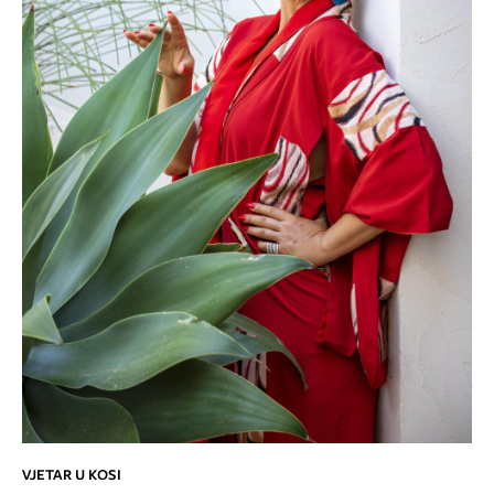
VJETAR U KOSI