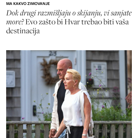
MA KAKVO ZIMOVANJE
Dok drugi razmišljaju o skijanju, vi sanjate
more?
Evo zašto bi Hvar trebao biti vaša
destinacija