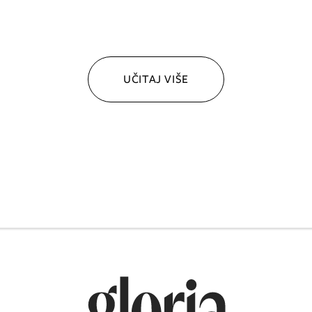
UČITAJ VIŠE