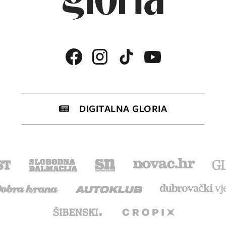
DIGITALNA GLORIA