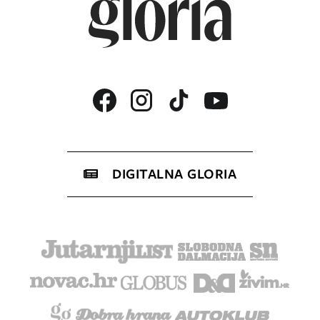
DIGITALNA GLORIA